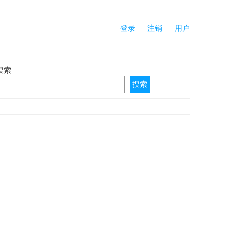
登录
注销
用户
搜索
搜索