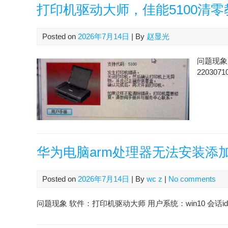
打印机驱动大师，佳能5100清零
Posted on
2026年7月14日
| By
赵显光
问题现象 
2203071
华为电脑arm处理器无法安装添
Posted on
2026年7月14日
| By
wc z
|
No comments
问题现象 软件：打印机驱动大师 用户系统：win10 会话id：2607