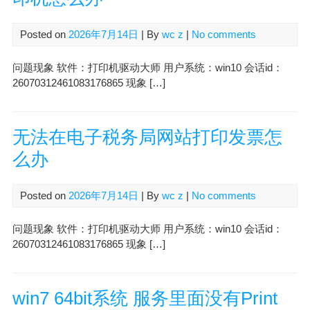
Posted on
2026年7月14日
| By
wc z
|
No comments
问题现象 软件：打印机驱动大师 用户系统：win10 会话id：
26070312461083176865 现象 […]
无法在电子税务局网站打印发票怎
么办
Posted on
2026年7月14日
| By
wc z
|
No comments
问题现象 软件：打印机驱动大师 用户系统：win10 会话id：
26070312461083176865 现象 […]
win7 64bit系统 服务里面没有Print