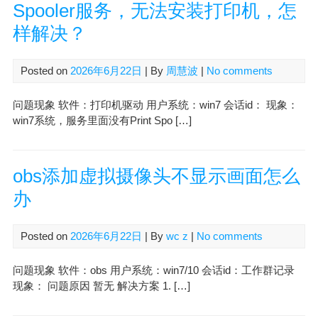
Spooler服务，无法安装打印机，怎
样解决？
Posted on
2026年6月22日
| By
周慧波
|
No comments
问题现象 软件：打印机驱动 用户系统：win7 会话id： 现象：
win7系统，服务里面没有Print Spo […]
obs添加虚拟摄像头不显示画面怎么
办
Posted on
2026年6月22日
| By
wc z
|
No comments
问题现象 软件：obs 用户系统：win7/10 会话id：工作群记录
现象： 问题原因 暂无 解决方案 1. […]