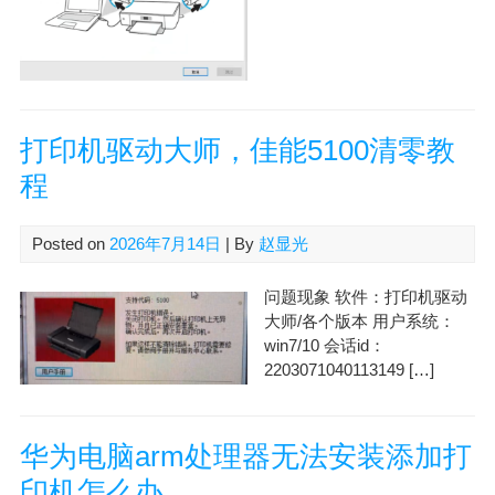
打印机驱动大师，佳能5100清零教
程
Posted on
2026年7月14日
| By
赵显光
问题现象 软件：打印机驱动
大师/各个版本 用户系统：
win7/10 会话id：
2203071040113149 […]
华为电脑arm处理器无法安装添加打
印机怎么办