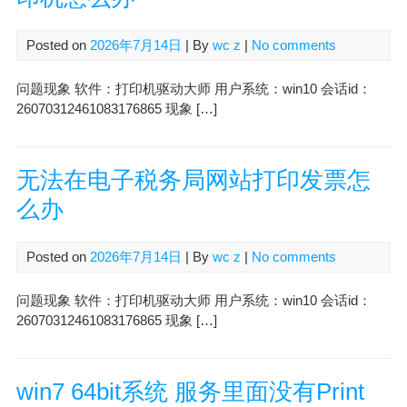
Posted on
2026年7月14日
| By
wc z
|
No comments
问题现象 软件：打印机驱动大师 用户系统：win10 会话id：
26070312461083176865 现象 […]
无法在电子税务局网站打印发票怎
么办
Posted on
2026年7月14日
| By
wc z
|
No comments
问题现象 软件：打印机驱动大师 用户系统：win10 会话id：
26070312461083176865 现象 […]
win7 64bit系统 服务里面没有Print