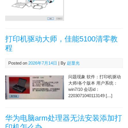
打印机驱动大师，佳能5100清零教
程
Posted on
2026年7月14日
| By
赵显光
问题现象 软件：打印机驱动
大师/各个版本 用户系统：
win7/10 会话id：
2203071040113149 […]
华为电脑arm处理器无法安装添加打
印机怎么办