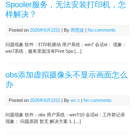
Spooler服务，无法安装打印机，怎
样解决？
Posted on
2026年6月22日
| By
周慧波
|
No comments
问题现象 软件：打印机驱动 用户系统：win7 会话id： 现象：
win7系统，服务里面没有Print Spo […]
obs添加虚拟摄像头不显示画面怎么
办
Posted on
2026年6月22日
| By
wc z
|
No comments
问题现象 软件：obs 用户系统：win7/10 会话id：工作群记录
现象： 问题原因 暂无 解决方案 1. […]