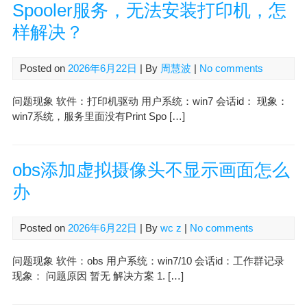
Spooler服务，无法安装打印机，怎
样解决？
Posted on
2026年6月22日
| By
周慧波
|
No comments
问题现象 软件：打印机驱动 用户系统：win7 会话id： 现象：
win7系统，服务里面没有Print Spo […]
obs添加虚拟摄像头不显示画面怎么
办
Posted on
2026年6月22日
| By
wc z
|
No comments
问题现象 软件：obs 用户系统：win7/10 会话id：工作群记录
现象： 问题原因 暂无 解决方案 1. […]