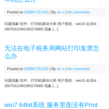
Posted on
2026年7月14日
| By
wc z
|
No comments
问题现象 软件：打印机驱动大师 用户系统：win10 会话id：
26070312461083176865 现象 […]
无法在电子税务局网站打印发票怎
么办
Posted on
2026年7月14日
| By
wc z
|
No comments
问题现象 软件：打印机驱动大师 用户系统：win10 会话id：
26070312461083176865 现象 […]
win7 64bit系统 服务里面没有Print