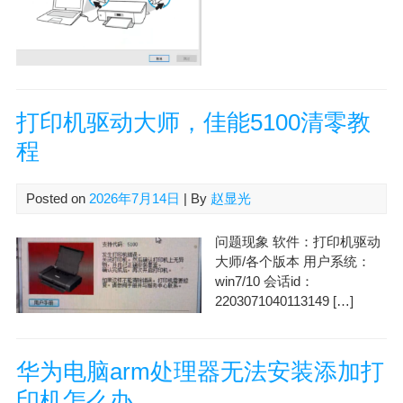
打印机驱动大师，佳能5100清零教
程
Posted on
2026年7月14日
| By
赵显光
问题现象 软件：打印机驱动
大师/各个版本 用户系统：
win7/10 会话id：
2203071040113149 […]
华为电脑arm处理器无法安装添加打
印机怎么办