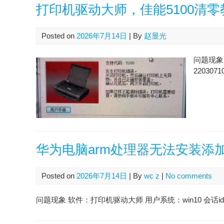
打印机驱动大师，佳能5100清零
Posted on
2026年7月14日
| By
赵显光
问题现象 
2203071
华为电脑arm处理器无法安装添
Posted on
2026年7月14日
| By
wc z
|
No comments
问题现象 软件：打印机驱动大师 用户系统：win10 会话id：2607