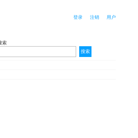
登录
注销
用户
搜索
搜索