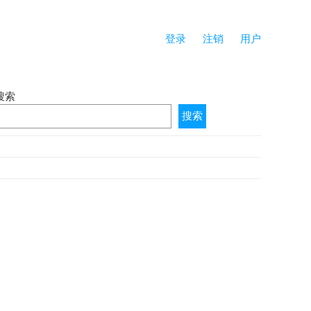
登录
注销
用户
搜索
搜索