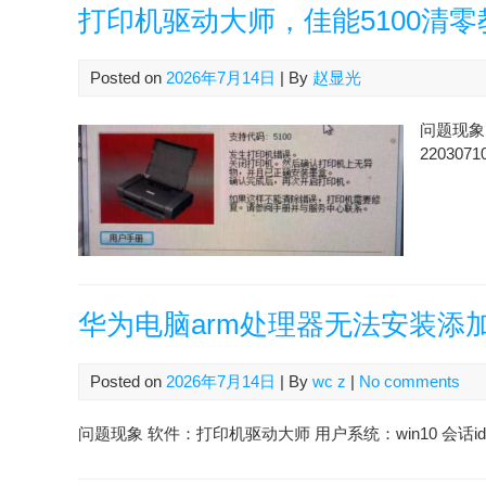
打印机驱动大师，佳能5100清零
Posted on
2026年7月14日
| By
赵显光
问题现象 
2203071
华为电脑arm处理器无法安装添
Posted on
2026年7月14日
| By
wc z
|
No comments
问题现象 软件：打印机驱动大师 用户系统：win10 会话id：2607