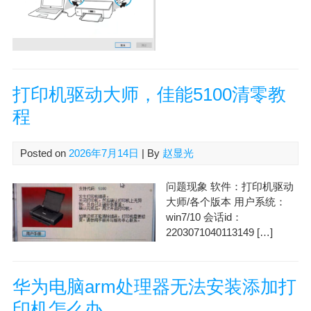
打印机驱动大师，佳能5100清零教
程
Posted on
2026年7月14日
| By
赵显光
问题现象 软件：打印机驱动
大师/各个版本 用户系统：
win7/10 会话id：
2203071040113149 […]
华为电脑arm处理器无法安装添加打
印机怎么办