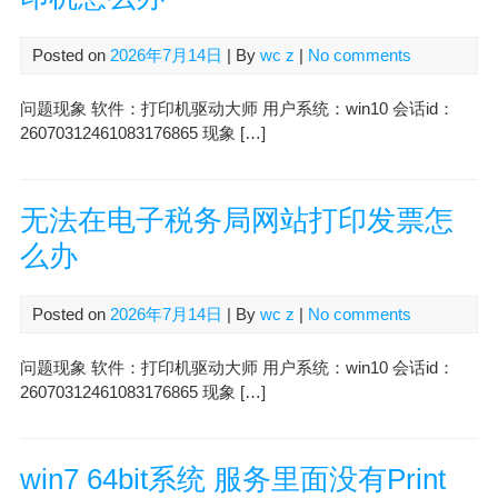
Posted on
2026年7月14日
| By
wc z
|
No comments
问题现象 软件：打印机驱动大师 用户系统：win10 会话id：
26070312461083176865 现象 […]
无法在电子税务局网站打印发票怎
么办
Posted on
2026年7月14日
| By
wc z
|
No comments
问题现象 软件：打印机驱动大师 用户系统：win10 会话id：
26070312461083176865 现象 […]
win7 64bit系统 服务里面没有Print