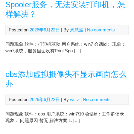
Spooler服务，无法安装打印机，怎
样解决？
Posted on
2026年6月22日
| By
周慧波
|
No comments
问题现象 软件：打印机驱动 用户系统：win7 会话id： 现象：
win7系统，服务里面没有Print Spo […]
obs添加虚拟摄像头不显示画面怎么
办
Posted on
2026年6月22日
| By
wc z
|
No comments
问题现象 软件：obs 用户系统：win7/10 会话id：工作群记录
现象： 问题原因 暂无 解决方案 1. […]