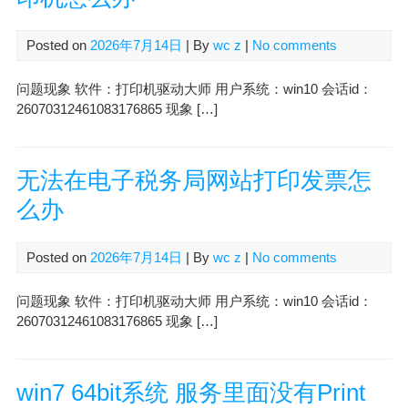
Posted on
2026年7月14日
| By
wc z
|
No comments
问题现象 软件：打印机驱动大师 用户系统：win10 会话id：
26070312461083176865 现象 […]
无法在电子税务局网站打印发票怎
么办
Posted on
2026年7月14日
| By
wc z
|
No comments
问题现象 软件：打印机驱动大师 用户系统：win10 会话id：
26070312461083176865 现象 […]
win7 64bit系统 服务里面没有Print