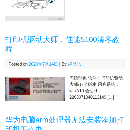
打印机驱动大师，佳能5100清零教
程
Posted on
2026年7月14日
| By
赵显光
问题现象 软件：打印机驱动
大师/各个版本 用户系统：
win7/10 会话id：
2203071040113149 […]
华为电脑arm处理器无法安装添加打
印机怎么办