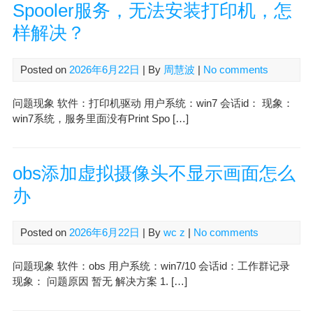
Spooler服务，无法安装打印机，怎
样解决？
Posted on
2026年6月22日
| By
周慧波
|
No comments
问题现象 软件：打印机驱动 用户系统：win7 会话id： 现象：
win7系统，服务里面没有Print Spo […]
obs添加虚拟摄像头不显示画面怎么
办
Posted on
2026年6月22日
| By
wc z
|
No comments
问题现象 软件：obs 用户系统：win7/10 会话id：工作群记录
现象： 问题原因 暂无 解决方案 1. […]