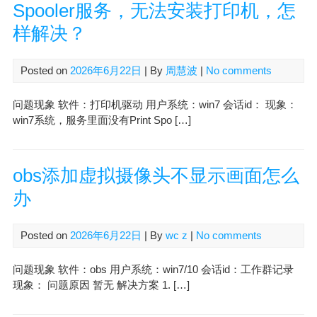
Spooler服务，无法安装打印机，怎
样解决？
Posted on
2026年6月22日
| By
周慧波
|
No comments
问题现象 软件：打印机驱动 用户系统：win7 会话id： 现象：
win7系统，服务里面没有Print Spo […]
obs添加虚拟摄像头不显示画面怎么
办
Posted on
2026年6月22日
| By
wc z
|
No comments
问题现象 软件：obs 用户系统：win7/10 会话id：工作群记录
现象： 问题原因 暂无 解决方案 1. […]