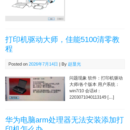
打印机驱动大师，佳能5100清零教
程
Posted on
2026年7月14日
| By
赵显光
问题现象 软件：打印机驱动
大师/各个版本 用户系统：
win7/10 会话id：
2203071040113149 […]
华为电脑arm处理器无法安装添加打
印机怎么办