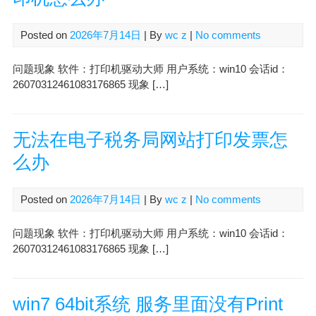
Posted on
2026年7月14日
| By
wc z
|
No comments
问题现象 软件：打印机驱动大师 用户系统：win10 会话id：
26070312461083176865 现象 […]
无法在电子税务局网站打印发票怎
么办
Posted on
2026年7月14日
| By
wc z
|
No comments
问题现象 软件：打印机驱动大师 用户系统：win10 会话id：
26070312461083176865 现象 […]
win7 64bit系统 服务里面没有Print