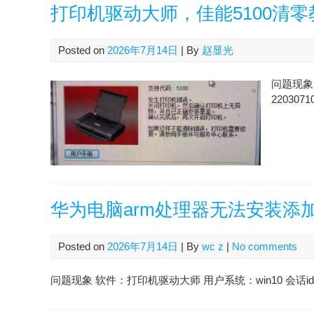
打印机驱动大师，佳能5100清零
Posted on
2026年7月14日
| By
赵显光
问题现象 
2203071
华为电脑arm处理器无法安装添
Posted on
2026年7月14日
| By
wc z
|
No comments
问题现象 软件：打印机驱动大师 用户系统：win10 会话id：2607