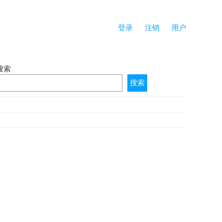
登录
注销
用户
搜索
搜索