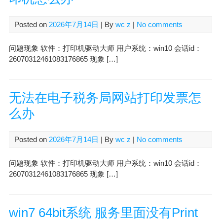
Posted on
2026年7月14日
| By
wc z
|
No comments
问题现象 软件：打印机驱动大师 用户系统：win10 会话id：
26070312461083176865 现象 […]
无法在电子税务局网站打印发票怎
么办
Posted on
2026年7月14日
| By
wc z
|
No comments
问题现象 软件：打印机驱动大师 用户系统：win10 会话id：
26070312461083176865 现象 […]
win7 64bit系统 服务里面没有Print