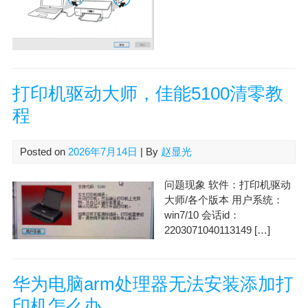
打印机驱动大师，佳能5100清零教
程
Posted on
2026年7月14日
| By
赵显光
问题现象 软件：打印机驱动
大师/各个版本 用户系统：
win7/10 会话id：
2203071040113149 […]
华为电脑arm处理器无法安装添加打
印机怎么办