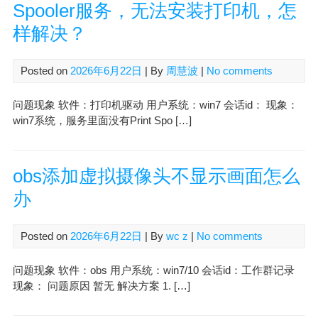
Spooler服务，无法安装打印机，怎
样解决？
Posted on
2026年6月22日
| By
周慧波
|
No comments
问题现象 软件：打印机驱动 用户系统：win7 会话id： 现象：
win7系统，服务里面没有Print Spo […]
obs添加虚拟摄像头不显示画面怎么
办
Posted on
2026年6月22日
| By
wc z
|
No comments
问题现象 软件：obs 用户系统：win7/10 会话id：工作群记录
现象： 问题原因 暂无 解决方案 1. […]