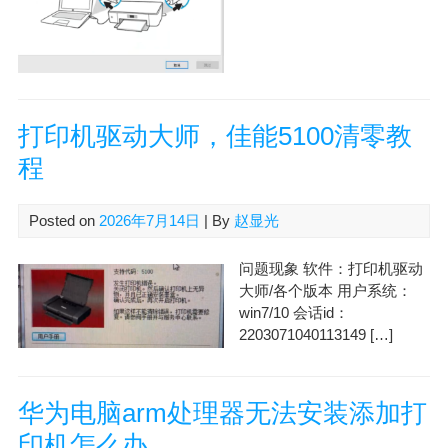
打印机驱动大师，佳能5100清零教
程
Posted on
2026年7月14日
| By
赵显光
问题现象 软件：打印机驱动
大师/各个版本 用户系统：
win7/10 会话id：
2203071040113149 […]
华为电脑arm处理器无法安装添加打
印机怎么办