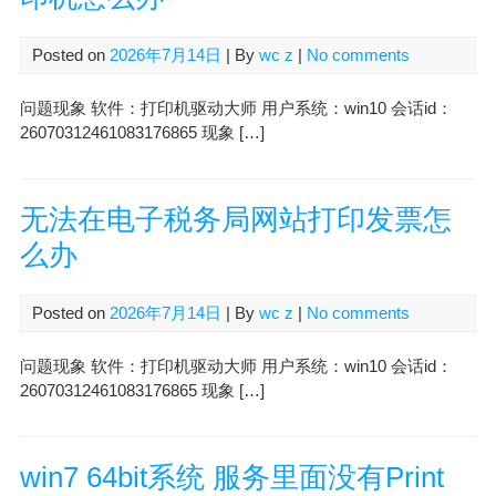
Posted on
2026年7月14日
| By
wc z
|
No comments
问题现象 软件：打印机驱动大师 用户系统：win10 会话id：
26070312461083176865 现象 […]
无法在电子税务局网站打印发票怎
么办
Posted on
2026年7月14日
| By
wc z
|
No comments
问题现象 软件：打印机驱动大师 用户系统：win10 会话id：
26070312461083176865 现象 […]
win7 64bit系统 服务里面没有Print