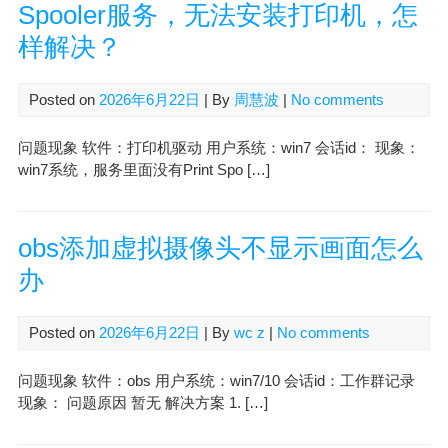
Spooler服务，无法安装打印机，怎
样解决？
Posted on
2026年6月22日
| By
周慧波
|
No comments
问题现象 软件：打印机驱动 用户系统：win7 会话id： 现象：
win7系统，服务里面没有Print Spo […]
obs添加虚拟摄像头不显示画面怎么
办
Posted on
2026年6月22日
| By
wc z
|
No comments
问题现象 软件：obs 用户系统：win7/10 会话id：工作群记录
现象： 问题原因 暂无 解决方案 1. […]