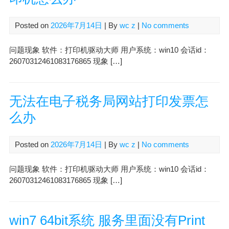
Posted on
2026年7月14日
| By
wc z
|
No comments
问题现象 软件：打印机驱动大师 用户系统：win10 会话id：
26070312461083176865 现象 […]
无法在电子税务局网站打印发票怎
么办
Posted on
2026年7月14日
| By
wc z
|
No comments
问题现象 软件：打印机驱动大师 用户系统：win10 会话id：
26070312461083176865 现象 […]
win7 64bit系统 服务里面没有Print