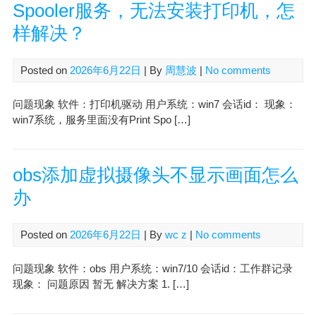
Spooler服务，无法安装打印机，怎
样解决？
Posted on
2026年6月22日
| By
周慧波
|
No comments
问题现象 软件：打印机驱动 用户系统：win7 会话id： 现象：
win7系统，服务里面没有Print Spo […]
obs添加虚拟摄像头不显示画面怎么
办
Posted on
2026年6月22日
| By
wc z
|
No comments
问题现象 软件：obs 用户系统：win7/10 会话id：工作群记录
现象： 问题原因 暂无 解决方案 1. […]