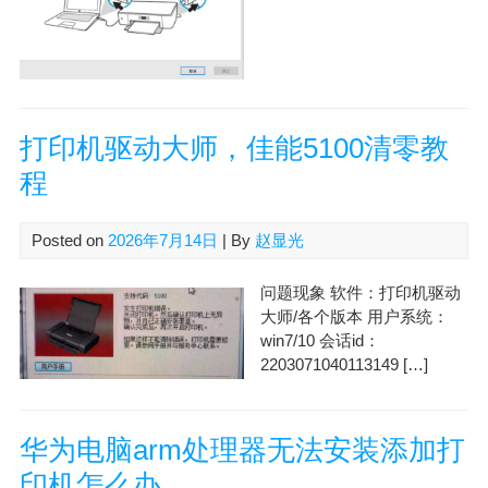
打印机驱动大师，佳能5100清零教
程
Posted on
2026年7月14日
| By
赵显光
问题现象 软件：打印机驱动
大师/各个版本 用户系统：
win7/10 会话id：
2203071040113149 […]
华为电脑arm处理器无法安装添加打
印机怎么办