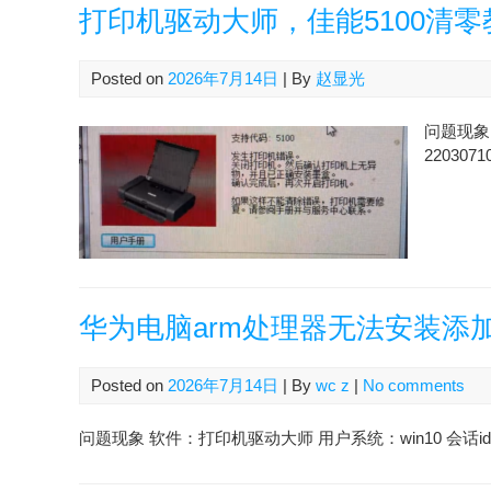
打印机驱动大师，佳能5100清零
Posted on
2026年7月14日
| By
赵显光
问题现象 
2203071
华为电脑arm处理器无法安装添
Posted on
2026年7月14日
| By
wc z
|
No comments
问题现象 软件：打印机驱动大师 用户系统：win10 会话id：2607