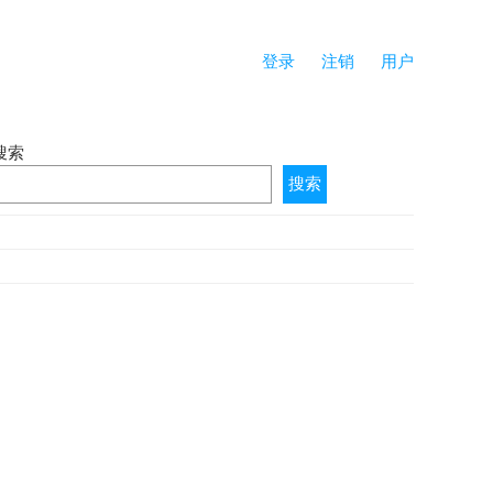
登录
注销
用户
搜索
搜索