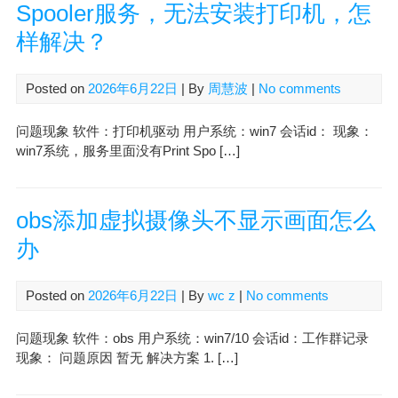
Spooler服务，无法安装打印机，怎
样解决？
Posted on
2026年6月22日
| By
周慧波
|
No comments
问题现象 软件：打印机驱动 用户系统：win7 会话id： 现象：
win7系统，服务里面没有Print Spo […]
obs添加虚拟摄像头不显示画面怎么
办
Posted on
2026年6月22日
| By
wc z
|
No comments
问题现象 软件：obs 用户系统：win7/10 会话id：工作群记录
现象： 问题原因 暂无 解决方案 1. […]