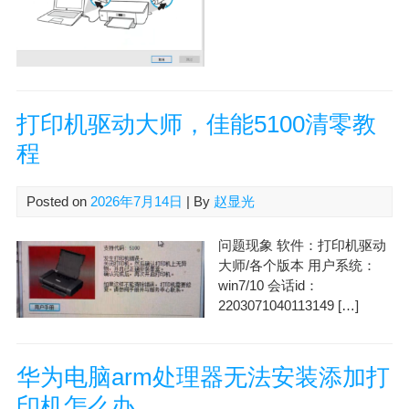
打印机驱动大师，佳能5100清零教
程
Posted on
2026年7月14日
| By
赵显光
问题现象 软件：打印机驱动
大师/各个版本 用户系统：
win7/10 会话id：
2203071040113149 […]
华为电脑arm处理器无法安装添加打
印机怎么办