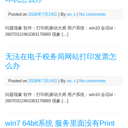
Posted on
2026年7月14日
| By
wc z
|
No comments
问题现象 软件：打印机驱动大师 用户系统：win10 会话id：
26070312461083176865 现象 […]
无法在电子税务局网站打印发票怎
么办
Posted on
2026年7月14日
| By
wc z
|
No comments
问题现象 软件：打印机驱动大师 用户系统：win10 会话id：
26070312461083176865 现象 […]
win7 64bit系统 服务里面没有Print