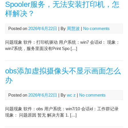
Spooler服务，无法安装打印机，怎
样解决？
Posted on
2026年6月22日
| By
周慧波
|
No comments
问题现象 软件：打印机驱动 用户系统：win7 会话id： 现象：
win7系统，服务里面没有Print Spo […]
obs添加虚拟摄像头不显示画面怎么
办
Posted on
2026年6月22日
| By
wc z
|
No comments
问题现象 软件：obs 用户系统：win7/10 会话id：工作群记录
现象： 问题原因 暂无 解决方案 1. […]