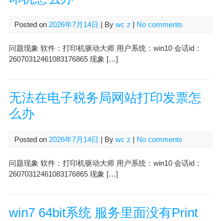
Posted on
2026年7月14日
| By
wc z
|
No comments
问题现象 软件：打印机驱动大师 用户系统：win10 会话id：
26070312461083176865 现象 […]
无法在电子税务局网站打印发票怎
么办
Posted on
2026年7月14日
| By
wc z
|
No comments
问题现象 软件：打印机驱动大师 用户系统：win10 会话id：
26070312461083176865 现象 […]
win7 64bit系统 服务里面没有Print