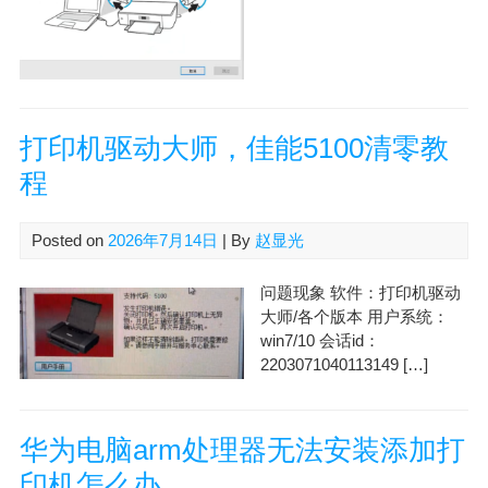
打印机驱动大师，佳能5100清零教
程
Posted on
2026年7月14日
| By
赵显光
问题现象 软件：打印机驱动
大师/各个版本 用户系统：
win7/10 会话id：
2203071040113149 […]
华为电脑arm处理器无法安装添加打
印机怎么办