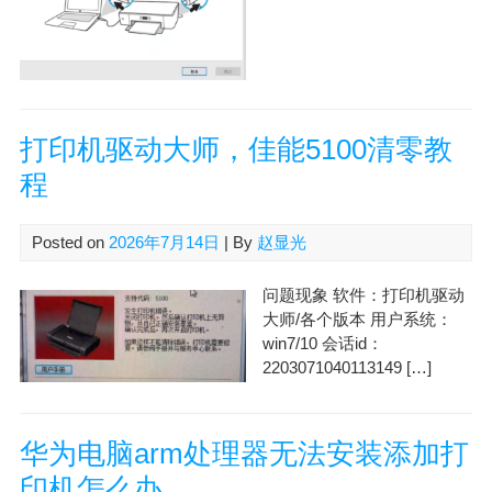
打印机驱动大师，佳能5100清零教
程
Posted on
2026年7月14日
| By
赵显光
问题现象 软件：打印机驱动
大师/各个版本 用户系统：
win7/10 会话id：
2203071040113149 […]
华为电脑arm处理器无法安装添加打
印机怎么办