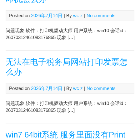
Posted on
2026年7月14日
| By
wc z
|
No comments
问题现象 软件：打印机驱动大师 用户系统：win10 会话id：
26070312461083176865 现象 […]
无法在电子税务局网站打印发票怎
么办
Posted on
2026年7月14日
| By
wc z
|
No comments
问题现象 软件：打印机驱动大师 用户系统：win10 会话id：
26070312461083176865 现象 […]
win7 64bit系统 服务里面没有Print