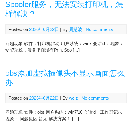
Spooler服务，无法安装打印机，怎
样解决？
Posted on
2026年6月22日
| By
周慧波
|
No comments
问题现象 软件：打印机驱动 用户系统：win7 会话id： 现象：
win7系统，服务里面没有Print Spo […]
obs添加虚拟摄像头不显示画面怎么
办
Posted on
2026年6月22日
| By
wc z
|
No comments
问题现象 软件：obs 用户系统：win7/10 会话id：工作群记录
现象： 问题原因 暂无 解决方案 1. […]