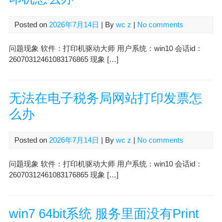
Posted on
2026年7月14日
| By
wc z
|
No comments
问题现象 软件：打印机驱动大师 用户系统：win10 会话id：
26070312461083176865 现象 […]
无法在电子税务局网站打印发票怎
么办
Posted on
2026年7月14日
| By
wc z
|
No comments
问题现象 软件：打印机驱动大师 用户系统：win10 会话id：
26070312461083176865 现象 […]
win7 64bit系统 服务里面没有Print