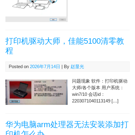
打印机驱动大师，佳能5100清零教
程
Posted on
2026年7月14日
| By
赵显光
问题现象 软件：打印机驱动
大师/各个版本 用户系统：
win7/10 会话id：
2203071040113149 […]
华为电脑arm处理器无法安装添加打
印机怎么办