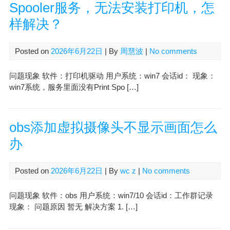
Spooler服务，无法安装打印机，怎
样解决？
Posted on
2026年6月22日
| By
周慧波
|
No comments
问题现象 软件：打印机驱动 用户系统：win7 会话id： 现象：
win7系统，服务里面没有Print Spo […]
obs添加虚拟摄像头不显示画面怎么
办
Posted on
2026年6月22日
| By
wc z
|
No comments
问题现象 软件：obs 用户系统：win7/10 会话id：工作群记录
现象： 问题原因 暂无 解决方案 1. […]