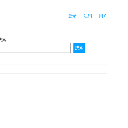
登录
注销
用户
搜索
搜索