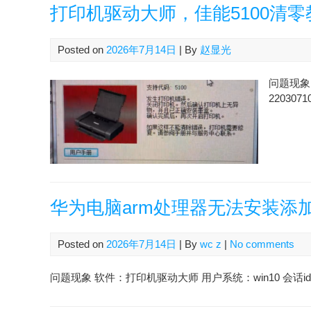
打印机驱动大师，佳能5100清零
Posted on
2026年7月14日
| By
赵显光
问题现象 
2203071
华为电脑arm处理器无法安装添
Posted on
2026年7月14日
| By
wc z
|
No comments
问题现象 软件：打印机驱动大师 用户系统：win10 会话id：2607