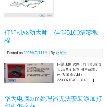
打印机驱动大师，佳能5100清零教
程
Posted on
2026年7月14日
| By
赵显光
问题现象 软件：打印机驱动
大师/各个版本 用户系统：
win7/10 会话id：
2203071040113149 […]
华为电脑arm处理器无法安装添加打
印机怎么办