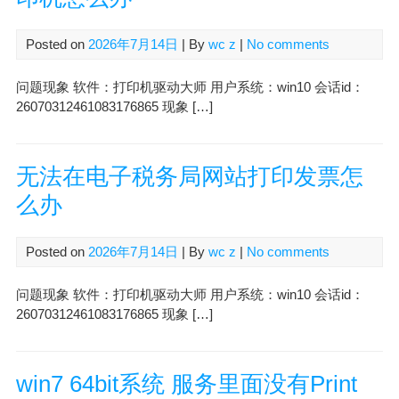
Posted on
2026年7月14日
| By
wc z
|
No comments
问题现象 软件：打印机驱动大师 用户系统：win10 会话id：
26070312461083176865 现象 […]
无法在电子税务局网站打印发票怎
么办
Posted on
2026年7月14日
| By
wc z
|
No comments
问题现象 软件：打印机驱动大师 用户系统：win10 会话id：
26070312461083176865 现象 […]
win7 64bit系统 服务里面没有Print