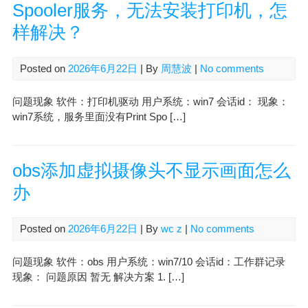
Spooler服务，无法安装打印机，怎
样解决？
Posted on
2026年6月22日
| By
周慧波
|
No comments
问题现象 软件：打印机驱动 用户系统：win7 会话id： 现象：
win7系统，服务里面没有Print Spo […]
obs添加虚拟摄像头不显示画面怎么
办
Posted on
2026年6月22日
| By
wc z
|
No comments
问题现象 软件：obs 用户系统：win7/10 会话id：工作群记录
现象： 问题原因 暂无 解决方案 1. […]