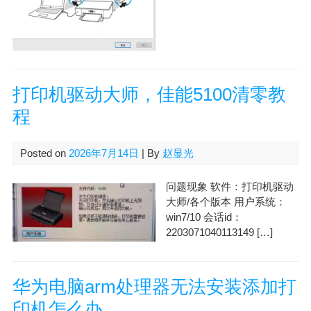
打印机驱动大师，佳能5100清零教
程
Posted on
2026年7月14日
| By
赵显光
问题现象 软件：打印机驱动
大师/各个版本 用户系统：
win7/10 会话id：
2203071040113149 […]
华为电脑arm处理器无法安装添加打
印机怎么办