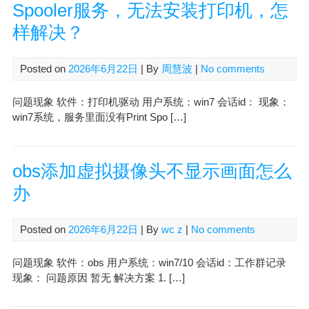
Spooler服务，无法安装打印机，怎
样解决？
Posted on
2026年6月22日
| By
周慧波
|
No comments
问题现象 软件：打印机驱动 用户系统：win7 会话id： 现象：
win7系统，服务里面没有Print Spo […]
obs添加虚拟摄像头不显示画面怎么
办
Posted on
2026年6月22日
| By
wc z
|
No comments
问题现象 软件：obs 用户系统：win7/10 会话id：工作群记录
现象： 问题原因 暂无 解决方案 1. […]