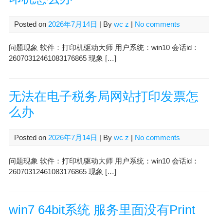
Posted on
2026年7月14日
| By
wc z
|
No comments
问题现象 软件：打印机驱动大师 用户系统：win10 会话id：
26070312461083176865 现象 […]
无法在电子税务局网站打印发票怎
么办
Posted on
2026年7月14日
| By
wc z
|
No comments
问题现象 软件：打印机驱动大师 用户系统：win10 会话id：
26070312461083176865 现象 […]
win7 64bit系统 服务里面没有Print