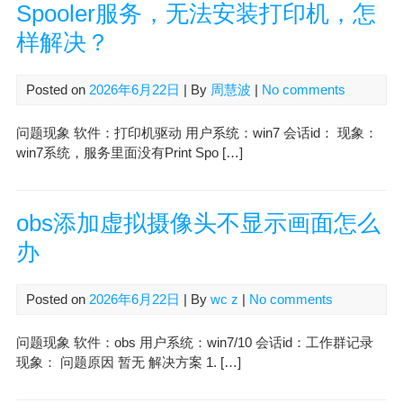
Spooler服务，无法安装打印机，怎
样解决？
Posted on
2026年6月22日
| By
周慧波
|
No comments
问题现象 软件：打印机驱动 用户系统：win7 会话id： 现象：
win7系统，服务里面没有Print Spo […]
obs添加虚拟摄像头不显示画面怎么
办
Posted on
2026年6月22日
| By
wc z
|
No comments
问题现象 软件：obs 用户系统：win7/10 会话id：工作群记录
现象： 问题原因 暂无 解决方案 1. […]