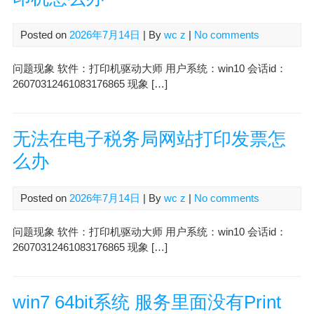
Posted on
2026年7月14日
| By
wc z
|
No comments
问题现象 软件：打印机驱动大师 用户系统：win10 会话id：
26070312461083176865 现象 […]
无法在电子税务局网站打印发票怎
么办
Posted on
2026年7月14日
| By
wc z
|
No comments
问题现象 软件：打印机驱动大师 用户系统：win10 会话id：
26070312461083176865 现象 […]
win7 64bit系统 服务里面没有Print