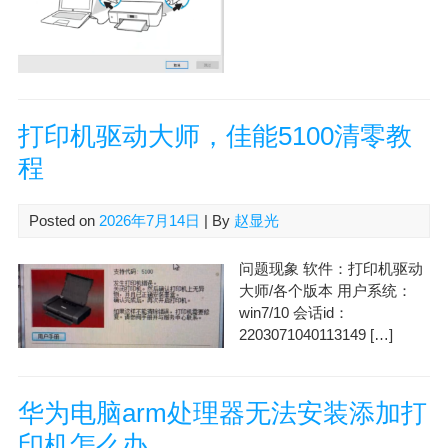
打印机驱动大师，佳能5100清零教
程
Posted on
2026年7月14日
| By
赵显光
问题现象 软件：打印机驱动
大师/各个版本 用户系统：
win7/10 会话id：
2203071040113149 […]
华为电脑arm处理器无法安装添加打
印机怎么办