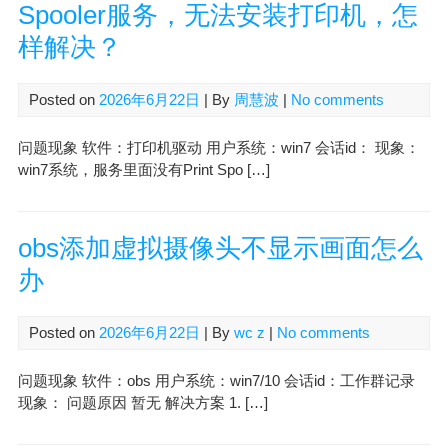
Spooler服务，无法安装打印机，怎
样解决？
Posted on
2026年6月22日
| By
周慧波
|
No comments
问题现象 软件：打印机驱动 用户系统：win7 会话id： 现象：
win7系统，服务里面没有Print Spo […]
obs添加虚拟摄像头不显示画面怎么
办
Posted on
2026年6月22日
| By
wc z
|
No comments
问题现象 软件：obs 用户系统：win7/10 会话id：工作群记录
现象： 问题原因 暂无 解决方案 1. […]