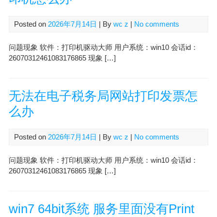
Posted on
2026年7月14日
| By
wc z
|
No comments
问题现象 软件：打印机驱动大师 用户系统：win10 会话id：
26070312461083176865 现象 […]
无法在电子税务局网站打印发票怎
么办
Posted on
2026年7月14日
| By
wc z
|
No comments
问题现象 软件：打印机驱动大师 用户系统：win10 会话id：
26070312461083176865 现象 […]
win7 64bit系统 服务里面没有Print