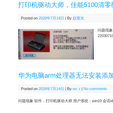
打印机驱动大师，佳能5100清零
Posted on
2026年7月14日
| By
赵显光
问题现象 
2203071
华为电脑arm处理器无法安装添
Posted on
2026年7月14日
| By
wc z
|
No comments
问题现象 软件：打印机驱动大师 用户系统：win10 会话id：2607