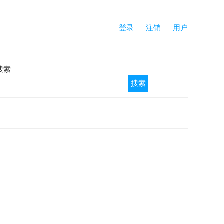
登录
注销
用户
搜索
搜索