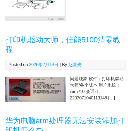
打印机驱动大师，佳能5100清零教
程
Posted on
2026年7月14日
| By
赵显光
问题现象 软件：打印机驱动
大师/各个版本 用户系统：
win7/10 会话id：
2203071040113149 […]
华为电脑arm处理器无法安装添加打
印机怎么办