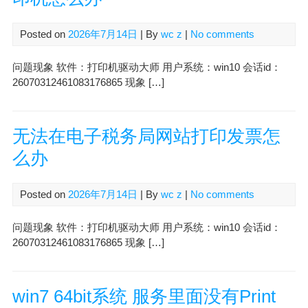
Posted on
2026年7月14日
| By
wc z
|
No comments
问题现象 软件：打印机驱动大师 用户系统：win10 会话id：
26070312461083176865 现象 […]
无法在电子税务局网站打印发票怎
么办
Posted on
2026年7月14日
| By
wc z
|
No comments
问题现象 软件：打印机驱动大师 用户系统：win10 会话id：
26070312461083176865 现象 […]
win7 64bit系统 服务里面没有Print