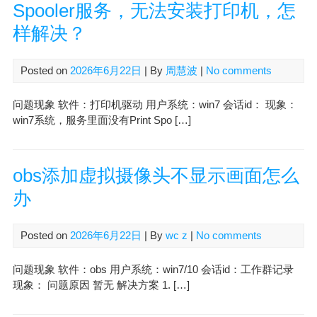
Spooler服务，无法安装打印机，怎
样解决？
Posted on
2026年6月22日
| By
周慧波
|
No comments
问题现象 软件：打印机驱动 用户系统：win7 会话id： 现象：
win7系统，服务里面没有Print Spo […]
obs添加虚拟摄像头不显示画面怎么
办
Posted on
2026年6月22日
| By
wc z
|
No comments
问题现象 软件：obs 用户系统：win7/10 会话id：工作群记录
现象： 问题原因 暂无 解决方案 1. […]