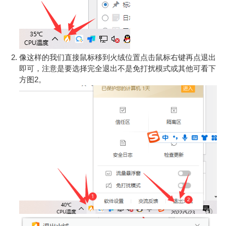
像这样的我们直接鼠标移到火绒位置点击鼠标右键再点退出
即可，注意是要选择完全退出不是免打扰模式或其他可看下
方图2。