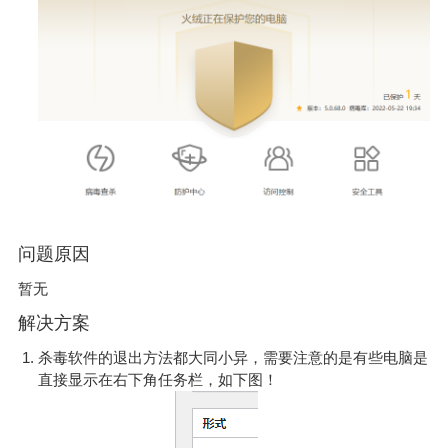
问题原因
暂无
解决方案
杀毒软件的退出方法都大同小异，需要注意的是有些电脑是
直接显示在右下角任务栏，如下图！