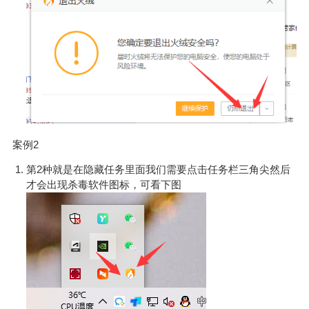
案例2
第2种就是在隐藏任务里面我们需要点击任务栏三角尖然后
才会出现杀毒软件图标，可看下图