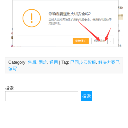
Category:
售后
,
困难
,
通用
| Tag:
已同步云智服
,
解决方案已
编写
搜索
搜索