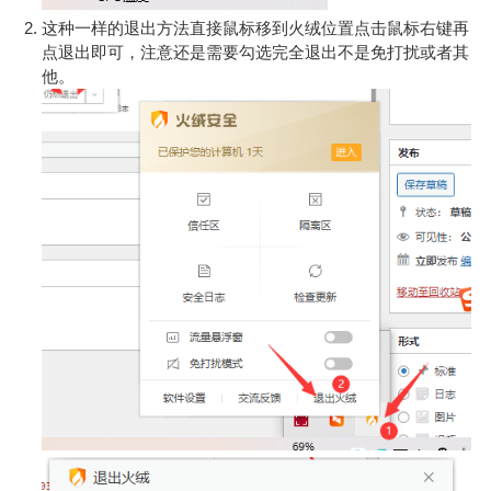
这种一样的退出方法直接鼠标移到火绒位置点击鼠标右键再
点退出即可，注意还是需要勾选完全退出不是免打扰或者其
他。