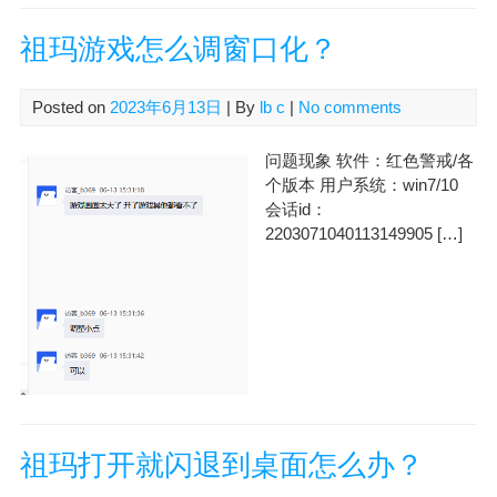
祖玛游戏怎么调窗口化？
Posted on
2023年6月13日
| By
lb c
|
No comments
问题现象 软件：红色警戒/各
个版本 用户系统：win7/10
会话id：
2203071040113149905 […]
祖玛打开就闪退到桌面怎么办？