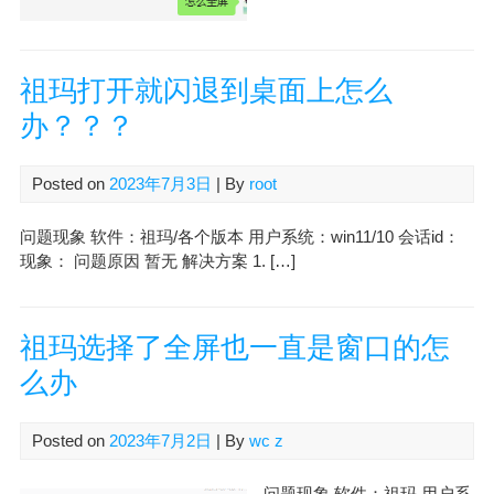
祖玛打开就闪退到桌面上怎么
办？？？
Posted on
2023年7月3日
| By
root
问题现象 软件：祖玛/各个版本 用户系统：win11/10 会话id：
现象： 问题原因 暂无 解决方案 1. […]
祖玛选择了全屏也一直是窗口的怎
么办
Posted on
2023年7月2日
| By
wc z
问题现象 软件：祖玛 用户系