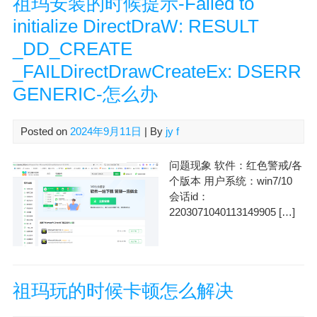
祖玛安装的时候提示-Failed to
initialize DirectDraW: RESULT
_DD_CREATE
_FAILDirectDrawCreateEx: DSERR
GENERIC-怎么办
Posted on
2024年9月11日
| By
jy f
问题现象 软件：红色警戒/各
个版本 用户系统：win7/10
会话id：
2203071040113149905 […]
祖玛玩的时候卡顿怎么解决