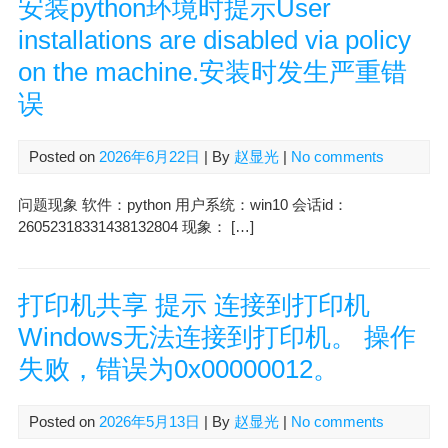
安装python环境时提示User
installations are disabled via policy
on the machine.安装时发生严重错
误
Posted on
2026年6月22日
| By
赵显光
|
No comments
问题现象 软件：python 用户系统：win10 会话id：
26052318331438132804 现象： […]
打印机共享 提示 连接到打印机
Windows无法连接到打印机。 操作
失败，错误为0x00000012。
Posted on
2026年5月13日
| By
赵显光
|
No comments