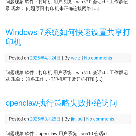
问题现象 软件：打印机 用户系统：win7/10 会话id：工作群记
录 现象： 问题原因 打印机未正确连接网络 […]
Windows 7系统如何快速设置共享打
印机
Posted on
2026年4月24日
| By
wc z
|
No comments
问题现象 软件：打印机 用户系统：win7/10 会话id：工作群记
录 现象： 准备工作，打印机可正常开机打印 […]
openclaw执行策略失败拒绝访问
Posted on
2026年3月25日
| By
jia, su
|
No comments
问题现象 软件：openclaw 用户系统：win10 会话id：