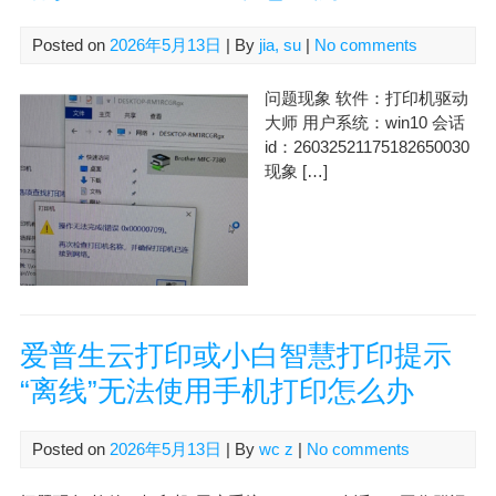
Posted on
2026年5月13日
| By
jia, su
|
No comments
问题现象 软件：打印机驱动
大师 用户系统：win10 会话
id：26032521175182650030
现象 […]
爱普生云打印或小白智慧打印提示
“离线”无法使用手机打印怎么办
Posted on
2026年5月13日
| By
wc z
|
No comments