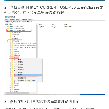
2、查找目录下HKEY_CURRENT_USER\Software\Classes文
件，右键，在下拉菜单里面选择“权限”。
3、然后在组和用户名称中选择是管理员的那个