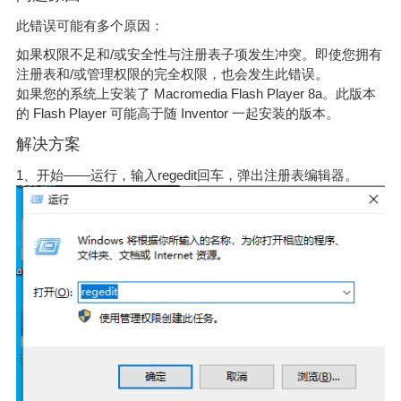
此错误可能有多个原因：
如果权限不足和/或安全性与注册表子项发生冲突。即使您拥有
注册表和/或管理权限的完全权限，也会发生此错误。
如果您的系统上安装了 Macromedia Flash Player 8a。此版本
的 Flash Player 可能高于随 Inventor 一起安装的版本。
解决方案
1、开始——运行，输入regedit回车，弹出注册表编辑器。