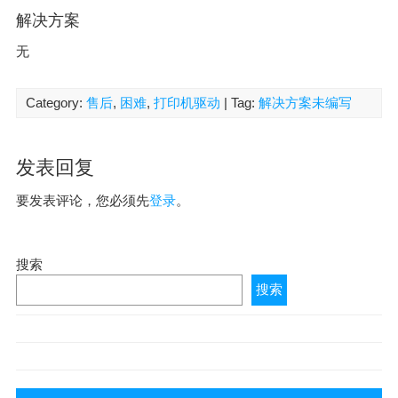
解决方案
无
Category:
售后
,
困难
,
打印机驱动
| Tag:
解决方案未编写
发表回复
要发表评论，您必须先
登录
。
搜索
搜索