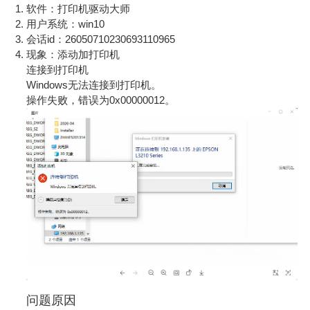
软件：打印机驱动大师
用户系统：win10
会话id：26050710230693110965
现象：添动加打印机
连接到打印机
Windows无法连接到打印机。
操作失败，错误为0x00000012。
问题原因