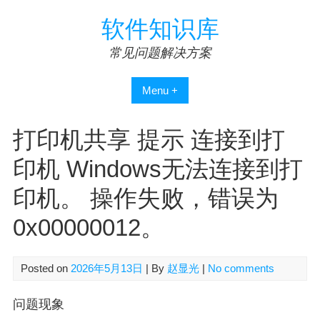
Skip
软件知识库
to
content
常见问题解决方案
Menu +
打印机共享 提示 连接到打
印机 Windows无法连接到打
印机。 操作失败，错误为
0x00000012。
Posted on
2026年5月13日
| By
赵显光
|
No comments
问题现象