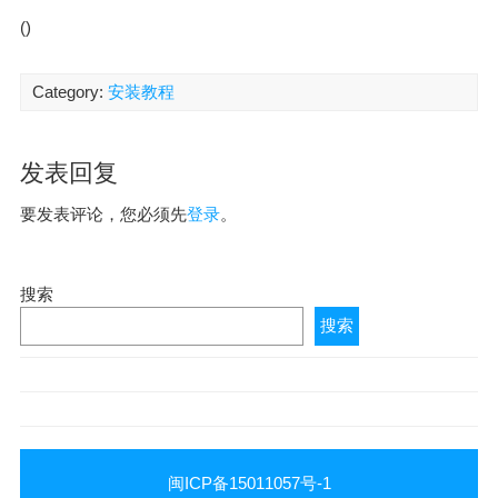
()
Category:
安装教程
发表回复
要发表评论，您必须先
登录
。
搜索
搜索
闽ICP备15011057号-1