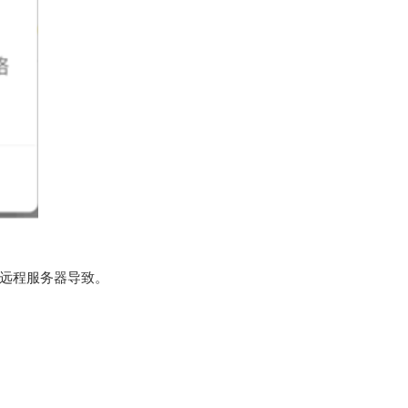
远程服务器导致。