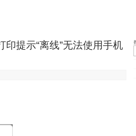
印提示“离线”无法使用手机