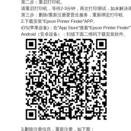
第二步：重启打印机。
请重启打印机，等待2-3分钟，再次打印测试，如未解决
第三步：删除/重新注册爱普生服务，重新绑定打印机
2.下载安装“Epson Printer Finder”APP。
iOS(苹果设备)：在“App Store”搜索“Epson Printer Fi
Android（安卓设备）：扫描下面二维码下载安装软件。
3.删除注册信息，重新注册，如下图：