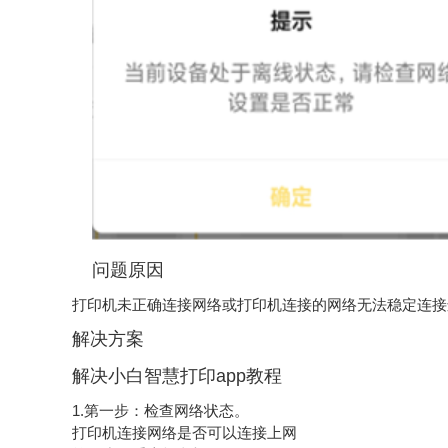
问题原因
打印机未正确连接网络或打印机连接的网络无法稳定连接
解决方案
解决小白智慧打印app教程
1.第一步：检查网络状态。
打印机连接网络是否可以连接上网