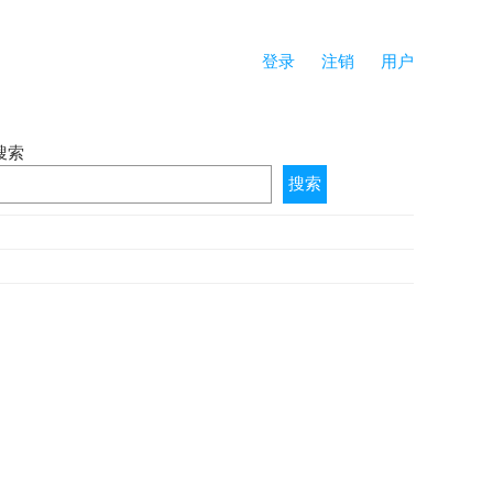
登录
注销
用户
搜索
搜索