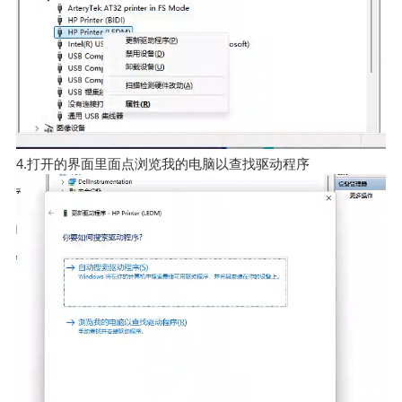
4.打开的界面里面点浏览我的电脑以查找驱动程序