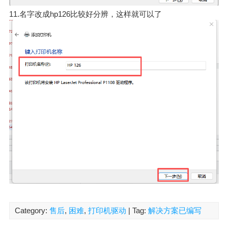
11.名字改成hp126比较好分辨，这样就可以了
Category:
售后
,
困难
,
打印机驱动
| Tag:
解决方案已编写