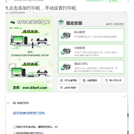
9.点击添加打印机，手动设置打印机