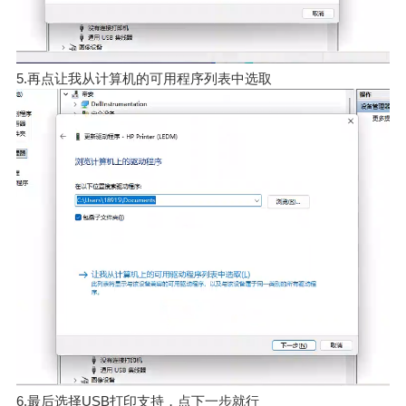
5.再点让我从计算机的可用程序列表中选取
6.最后选择USB打印支持，点下一步就行