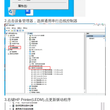
2.点击设备管理器，选择通用串行总线控制器
3.右键HP Printer(LEDM),点更新驱动程序