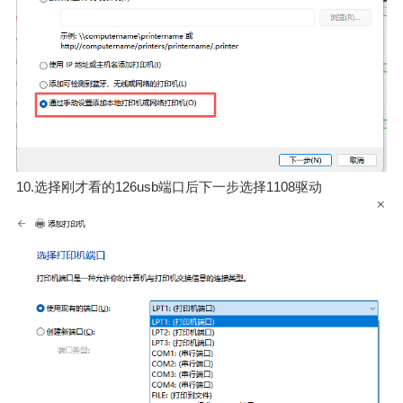
10.选择刚才看的126usb端口后下一步选择1108驱动