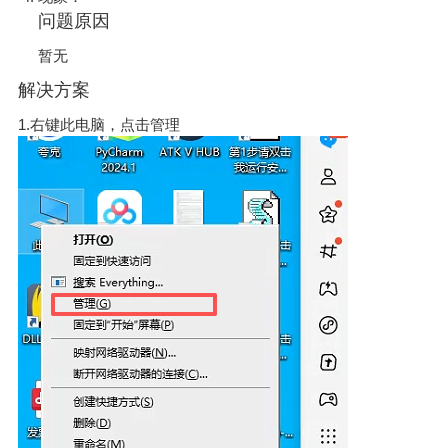
问题原因
暂无
解决方案
1.右键此电脑，点击管理